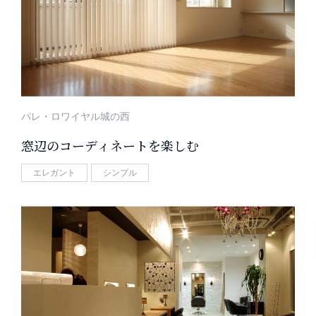
パレ・ロワイヤル城の西
窓辺のコーディネートを楽しむ
エレガント
シンプル