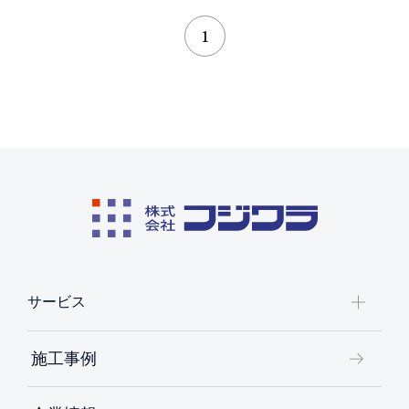
1
サービス
施工事例