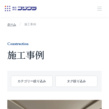
ホーム
施工事例
Construction
施工事例
カテゴリー絞り込み
タグ絞り込み