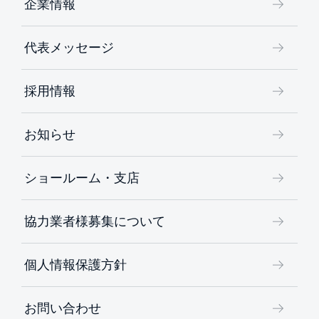
企業情報
代表メッセージ
採用情報
お知らせ
ショールーム・支店
協力業者様募集について
個人情報保護方針
お問い合わせ