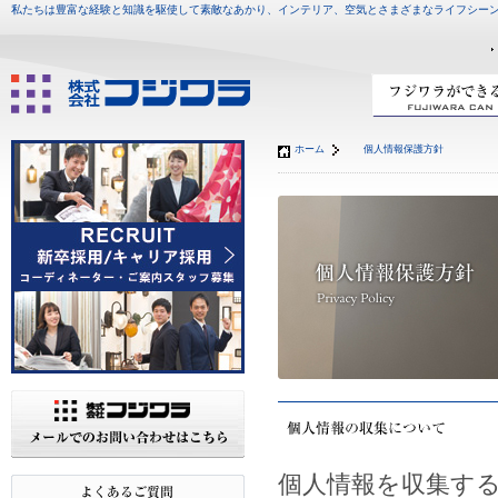
私たちは豊富な経験と知識を駆使して素敵なあかり、インテリア、空気とさまざまなライフシー
ホーム
個人情報保護方針
個人情報を収集す