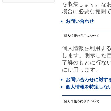
を収集します。な
場合に必要な範囲
お問い合わせ
個人情報を利用す
します。明示した
了解のもとに行な
に使用します。
お問い合わせに対す
個人情報を特定しな