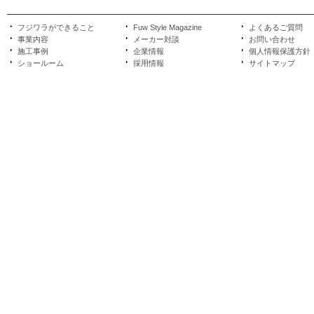
フジワラができること
Fuw Style Magazine
よくあるご質問
事業内容
メーカー対談
お問い合わせ
施工事例
企業情報
個人情報保護方針
ショールーム
採用情報
サイトマップ