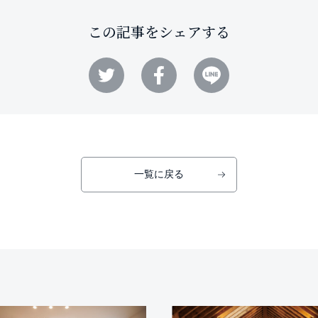
この記事をシェアする
一覧に戻る