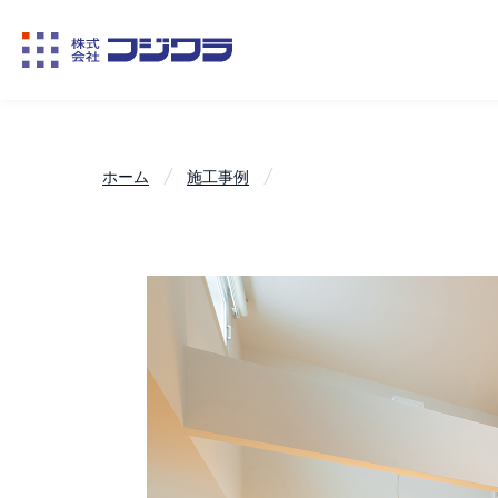
ホーム
施工事例