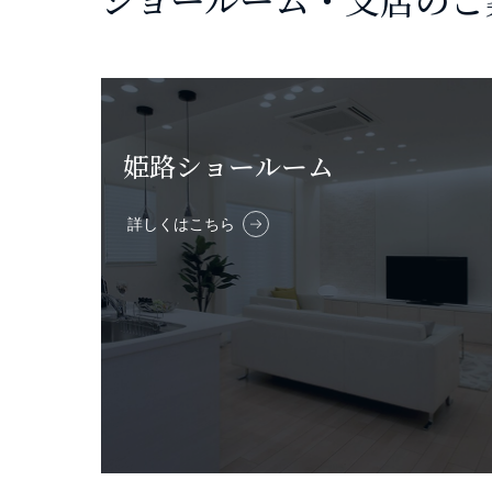
姫路ショールーム
詳しくはこちら