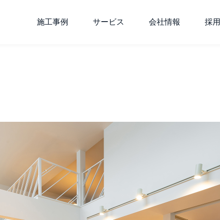
施工事例
サービス
会社情報
採