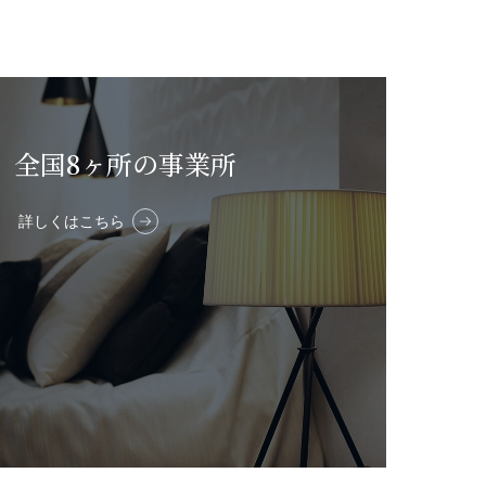
全国8ヶ所の事業所
詳しくはこちら