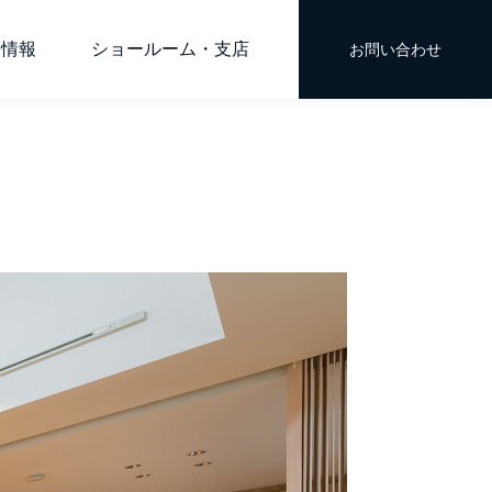
用情報
ショールーム・支店
お問い合わせ