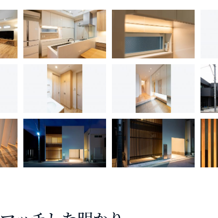
にマッチした明かり