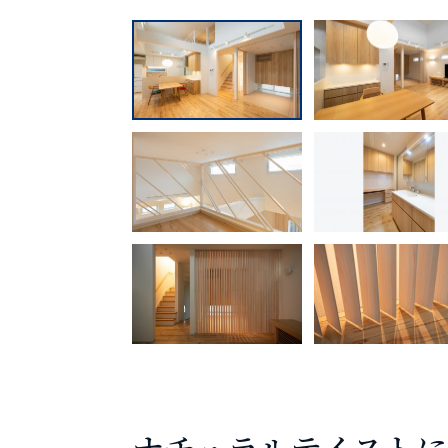
ナチュラルテイスト