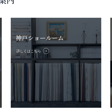
神戸ショールーム
詳しくはこちら