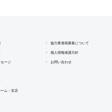
例
協力業者様募集について
報
個人情報保護方針
ッセージ
お問い合わせ
報
せ
ルーム・支店