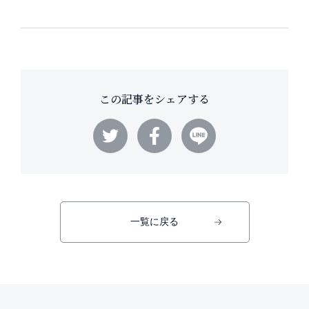
この記事をシェアする
一覧に戻る