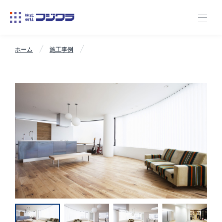
ホーム
施工事例