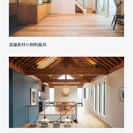
真鍮素材の照明器具