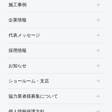
施工事例
企業情報
代表メッセージ
採用情報
お知らせ
ショールーム・支店
協力業者様募集について
個人情報保護方針