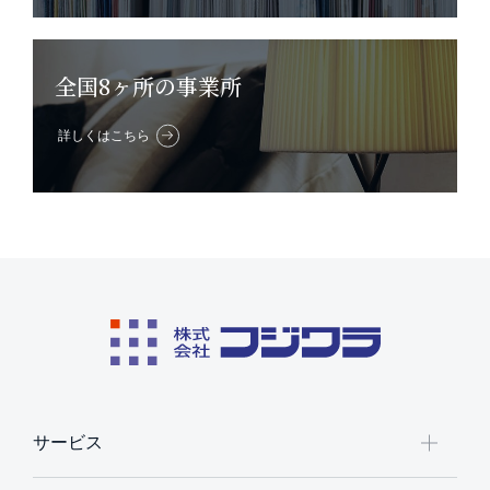
全国8ヶ所の事業所
詳しくはこちら
サービス