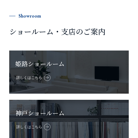
Showroom
ショールーム・支店のご案内
姫路ショールーム
詳しくはこちら
神戸ショールーム
詳しくはこちら