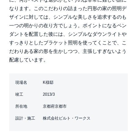
なります。このこだわりの詰まった円形の家の照明デ
ザインに対しては、シンプルな美しさを追求するのも
一つの明かりの在り方でしょう。ポイントになるペン
ダントを配置した後には、シンプルなダウンライトや
すっきりとしたブラケット照明を使ってくことで、こ
だわりある家の形を生かしつつ、主張しすぎないよう
配慮しています。
現場名
K様邸
竣工
2013/3
所在地
京都府京都市
設計・施工
株式会社ビルト・ワークス