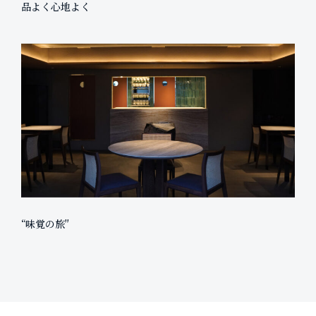
品よく心地よく
“味覚の旅″